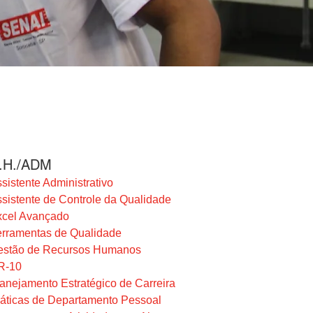
.H./ADM
sistente Administrativo
sistente de Controle da Qualidade
xcel Avançado
rramentas de Qualidade
estão de Recursos Humanos
R-10
anejamento Estratégico de Carreira
áticas de Departamento Pessoal