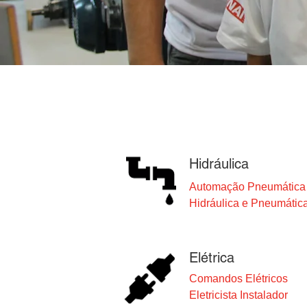
Hidráulica
Automação Pneumática I
Hidráulica e Pneumátic
Elétrica
Comandos Elétricos
Eletricista Instalador