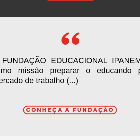
 FUNDAÇÃO EDUCACIONAL IPANEM
omo missão preparar o educando 
rcado de trabalho (...)
Conheça a fundação