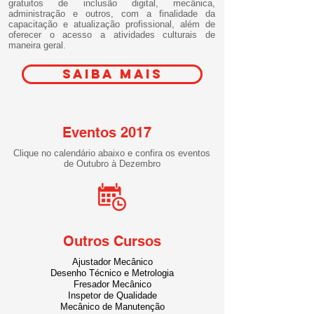
gratuitos de inclusão digital, mecânica,
administração e outros, com a finalidade da
capacitação e atualização profissional, além de
oferecer o acesso a atividades culturais de
maneira geral.
Saiba Mais
Eventos 2017
Clique no calendário abaixo e confira os eventos
de Outubro à Dezembro
Outros Cursos
Ajustador Mecânico
Desenho Técnico e Metrologia
Fresador Mecânico
Inspetor de Qualidade
Mecânico de Manutenção