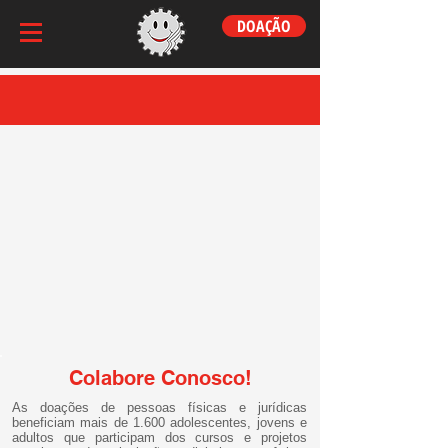
DOAÇÃO
Colabore Conosco!
As doações de pessoas físicas e jurídicas
beneficiam mais de 1.600 adolescentes, jovens e
adultos que participam dos cursos e projetos