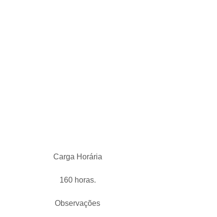
Carga Horária
160 horas.
Observações