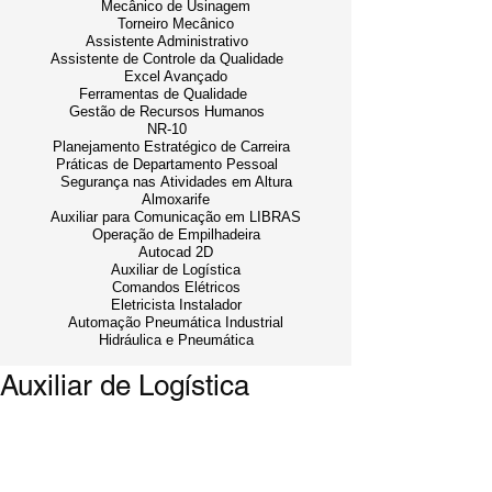
Mecânico de Usinagem
Torneiro Mecânico
Assistente Administrativo
Assistente de Controle da Qualidade
Excel Avançado
Ferramentas de Qualidade
Gestão de Recursos Humanos
NR-10
Planejamento Estratégico de Carreira
Práticas de Departamento Pessoal
Segurança nas Atividades em Altura
Almoxarife
Auxiliar para Comunicação em LIBRAS
Operação de Empilhadeira
Autocad 2D
Auxiliar de Logística
Comandos Elétricos
Eletricista Instalador
Automação Pneumática Industrial
Hidráulica e Pneumática
Auxiliar de Logística