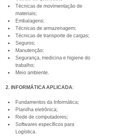
Técnicas de movimentação de 
materiais;  
Embalagens;  
Técnicas de armazenagem;  
Técnicas de transporte de cargas;  
Seguros;  
Manutenção;  
Segurança, medicina e higiene do 
trabalho;  
Meio ambiente. 
2. INFORMÁTICA APLICADA
:
Fundamentos da Informática;  
Planilha eletrônica;  
Rede de computadores;  
Softwares específicos para 
Logística. 