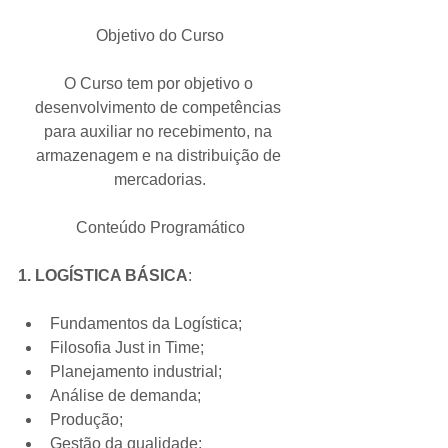
Objetivo do Curso
O Curso tem por objetivo o 
desenvolvimento de competências 
para auxiliar no recebimento, na 
armazenagem e na distribuição de 
mercadorias.​
Conteúdo Programático
1. LOGÍSTICA BÁSICA
:
Fundamentos da Logística;  
Filosofia Just in Time;  
Planejamento industrial;  
Análise de demanda;  
Produção;  
Gestão da qualidade;  